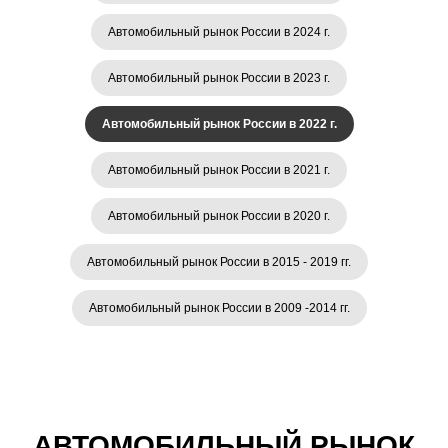
Автомобильный рынок России в 2024 г.
Автомобильный рынок России в 2023 г.
Автомобильный рынок России в 2022 г.
Автомобильный рынок России в 2021 г.
Автомобильный рынок России в 2020 г.
Автомобильный рынок России в 2015 - 2019 гг.
Автомобильный рынок России в 2009 -2014 гг.
АВТОМОБИЛЬНЫЙ РЫНОК