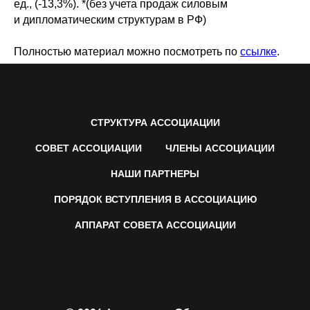
ед., (-13,3%). *(без учета продаж силовым
и дипломатическим структурам в РФ)
Полностью материал можно посмотреть по
ссылке
.
СТРУКТУРА АССОЦИАЦИИ
СОВЕТ АССОЦИАЦИИ
ЧЛЕНЫ АССОЦИАЦИИ
НАШИ ПАРТНЕРЫ
ПОРЯДОК ВСТУПЛЕНИЯ В АССОЦИАЦИЮ
АППАРАТ СОВЕТА АССОЦИАЦИИ