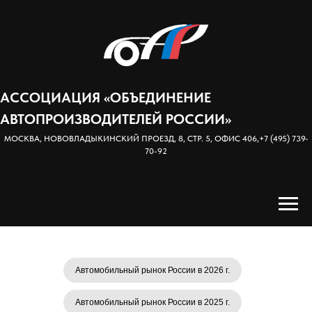
АССОЦИАЦИЯ «ОБЪЕДИНЕНИЕ
АВТОПРОИЗВОДИТЕЛЕЙ РОССИИ»
МОСКВА, НОВОВЛАДЫКИНСКИЙ ПРОЕЗД, 8, СТР. 5, ОФИС 406,
+7 (495) 739-
70-92
Автомобильный рынок России в 2026 г.
Автомобильный рынок России в 2025 г.