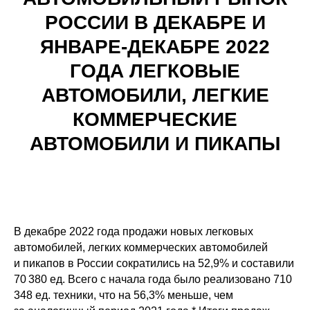
РОССИИ В ДЕКАБРЕ И
ЯНВАРЕ-ДЕКАБРЕ 2022
ГОДА ЛЕГКОВЫЕ
АВТОМОБИЛИ, ЛЕГКИЕ
КОММЕРЧЕСКИЕ
АВТОМОБИЛИ И ПИКАПЫ
В декабре 2022 года продажи новых легковых
автомобилей, легких коммерческих автомобилей
и пикапов в России сократились на 52,9% и составили
70 380 ед. Всего с начала года было реализовано 710
348 ед. техники, что на 56,3% меньше, чем