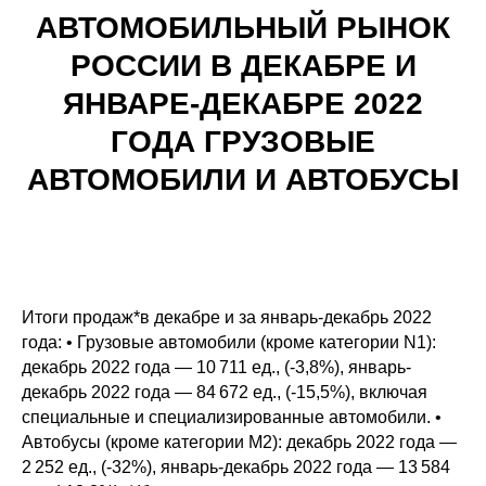
АВТОМОБИЛЬНЫЙ РЫНОК
РОССИИ В ДЕКАБРЕ И
ЯНВАРЕ-ДЕКАБРЕ 2022
ГОДА ГРУЗОВЫЕ
АВТОМОБИЛИ И АВТОБУСЫ
Итоги продаж*в декабре и за январь-декабрь 2022
года: • Грузовые автомобили (кроме категории N1):
декабрь 2022 года — 10 711 ед., (-3,8%), январь-
декабрь 2022 года — 84 672 ед., (-15,5%), включая
специальные и специализированные автомобили. •
Автобусы (кроме категории М2): декабрь 2022 года —
2 252 ед., (-32%), январь-декабрь 2022 года — 13 584