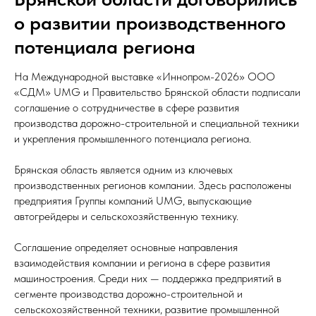
о развитии производственного
потенциала региона
На Международной выставке «Иннопром-2026» ООО
«СДМ» UMG и Правительство Брянской области подписали
соглашение о сотрудничестве в сфере развития
производства дорожно-строительной и специальной техники
и укрепления промышленного потенциала региона.
Брянская область является одним из ключевых
производственных регионов компании. Здесь расположены
предприятия Группы компаний UMG, выпускающие
автогрейдеры и сельскохозяйственную технику.
Соглашение определяет основные направления
взаимодействия компании и региона в сфере развития
машиностроения. Среди них — поддержка предприятий в
сегменте производства дорожно-строительной и
сельскохозяйственной техники, развитие промышленной