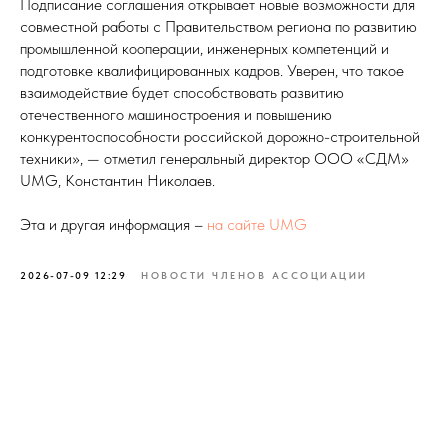
Подписание соглашения открывает новые возможности для
совместной работы с Правительством региона по развитию
промышленной кооперации, инженерных компетенций и
подготовке квалифицированных кадров. Уверен, что такое
взаимодействие будет способствовать развитию
отечественного машиностроения и повышению
конкурентоспособности российской дорожно-строительной
техники», — отметил генеральный директор ООО «СДМ»
UMG, Константин Николаев.
Эта и другая информация –
на сайте UMG
2026-07-09 12:29
НОВОСТИ ЧЛЕНОВ АССОЦИАЦИИ