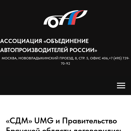
АССОЦИАЦИЯ «ОБЪЕДИНЕНИЕ
АВТОПРОИЗВОДИТЕЛЕЙ РОССИИ»
МОСКВА, НОВОВЛАДЫКИНСКИЙ ПРОЕЗД, 8, СТР. 5, ОФИС 406,
+7 (495) 739-
70-92
«СДМ» UMG и Правительство
Брянской области договорились