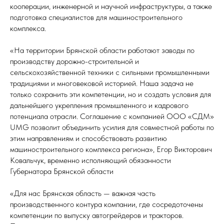
кооперации, инженерной и научной инфраструктуры, а также
подготовка специалистов для машиностроительного
комплекса.
«На территории Брянской области работают заводы по
производству дорожно-строительной и
сельскохозяйственной техники с сильными промышленными
традициями и многовековой историей. Наша задача не
только сохранить эти компетенции, но и создать условия для
дальнейшего укрепления промышленного и кадрового
потенциала отрасли. Соглашение с компанией ООО «СДМ»
UMG позволит объединить усилия для совместной работы по
этим направлениям и способствовать развитию
машиностроительного комплекса региона», Егор Викторович
Ковальчук, временно исполняющий обязанности
Губернатора Брянской области
«Для нас Брянская область — важная часть
производственного контура компании, где сосредоточены
компетенции по выпуску автогрейдеров и тракторов.