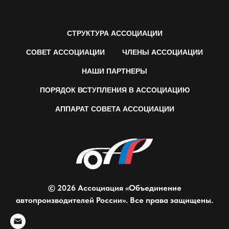
СТРУКТУРА АССОЦИАЦИИ
СОВЕТ АССОЦИАЦИИ
ЧЛЕНЫ АССОЦИАЦИИ
НАШИ ПАРТНЕРЫ
ПОРЯДОК ВСТУПЛЕНИЯ В АССОЦИАЦИЮ
АППАРАТ СОВЕТА АССОЦИАЦИИ
© 2026 Ассоциация «Объединение
автопроизводителей России». Все права защищены.