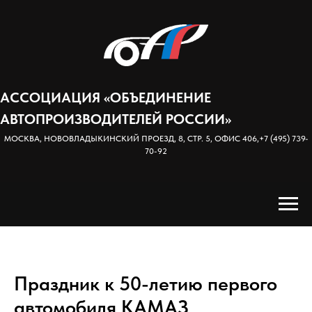
АССОЦИАЦИЯ «ОБЪЕДИНЕНИЕ
АВТОПРОИЗВОДИТЕЛЕЙ РОССИИ»
МОСКВА, НОВОВЛАДЫКИНСКИЙ ПРОЕЗД, 8, СТР. 5, ОФИС 406,
+7 (495) 739-
70-92
Праздник к 50-летию первого
автомобиля КАМАЗ