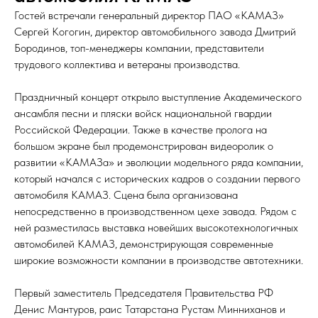
Гостей встречали генеральный директор ПАО «КАМАЗ»
Сергей Когогин, директор автомобильного завода Дмитрий
Бородинов, топ-менеджеры компании, представители
трудового коллектива и ветераны производства.
Праздничный концерт открыло выступление Академического
ансамбля песни и пляски войск национальной гвардии
Российской Федерации. Также в качестве пролога на
большом экране был продемонстрирован видеоролик о
развитии «КАМАЗа» и эволюции модельного ряда компании,
который начался с исторических кадров о создании первого
автомобиля КАМАЗ. Сцена была организована
непосредственно в производственном цехе завода. Рядом с
ней разместилась выставка новейших высокотехнологичных
автомобилей КАМАЗ, демонстрирующая современные
широкие возможности компании в производстве автотехники.
Первый заместитель Председателя Правительства РФ
Денис Мантуров, раис Татарстана Рустам Минниханов и