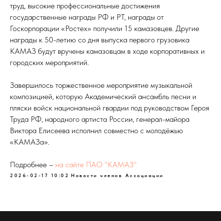
труд, высокие профессиональные достижения
государственные награды РФ и РТ, награды от
Госкорпорации «Ростех» получили 15 камазовцев. Другие
награды к 50-летию со дня выпуска первого грузовика
КАМАЗ будут вручены камазовцам в ходе корпоративных и
городских мероприятий.
Завершилось торжественное мероприятие музыкальной
композицией, которую Академический ансамбль песни и
пляски войск национальной гвардии под руководством Героя
Труда РФ, народного артиста России, генерал-майора
Виктора Елисеева исполнил совместно с молодёжью
«КАМАЗа».
Подробнее –
на сайте ПАО "КАМАЗ"
2026-02-17 10:02
Новости членов Ассоциации