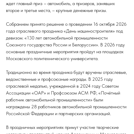
ждет главный приз – автомобиль, а призеров, занявших
второе и третье места, – крупные денежные призы.
Собранием принято решение о проведении 16 октября 2026
года отраслевого праздника «День машиностроителя» под
девизом: «130 лет автомобильной промышленности
Союзного государства России и Белоруссии». В 2026 году
основные праздничные мероприятия пройдут на площадках
Московского политехнического университета.
Традиционно во время праздника будут вручены отраслевые,
ведомственные и профсоюзные награды. В 2025 году
отраслевой медалью, учрежденной в 2024 году Советом
Ассоциации «ОАР» и Профсоюзом АСМ РФ, «Почётный
работник автомобильной промышленности» были
награждены 28 работников автомобильной промышленности
Российской Федерации и партнерских организаций.
В праздничных мероприятиях примут участие творческие