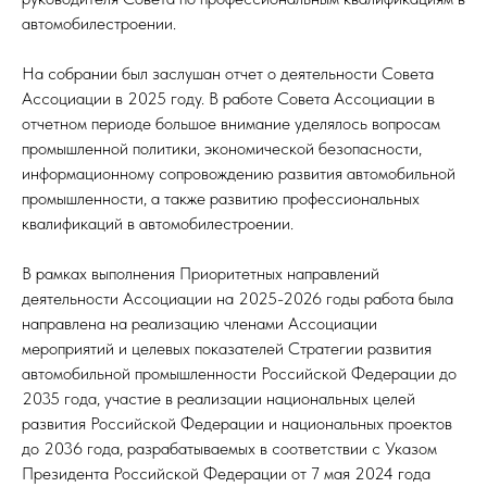
автомобилестроении.
На собрании был заслушан отчет о деятельности Совета
Ассоциации в 2025 году. В работе Совета Ассоциации в
отчетном периоде большое внимание уделялось вопросам
промышленной политики, экономической безопасности,
информационному сопровождению развития автомобильной
промышленности, а также развитию профессиональных
квалификаций в автомобилестроении.
В рамках выполнения Приоритетных направлений
деятельности Ассоциации на 2025-2026 годы работа была
направлена на реализацию членами Ассоциации
мероприятий и целевых показателей Стратегии развития
автомобильной промышленности Российской Федерации до
2035 года, участие в реализации национальных целей
развития Российской Федерации и национальных проектов
до 2036 года, разрабатываемых в соответствии с Указом
Президента Российской Федерации от 7 мая 2024 года