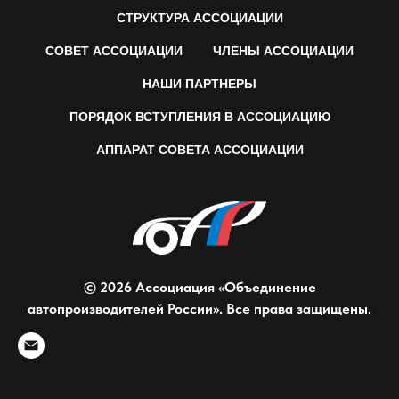
СТРУКТУРА АССОЦИАЦИИ
СОВЕТ АССОЦИАЦИИ
ЧЛЕНЫ АССОЦИАЦИИ
НАШИ ПАРТНЕРЫ
ПОРЯДОК ВСТУПЛЕНИЯ В АССОЦИАЦИЮ
АППАРАТ СОВЕТА АССОЦИАЦИИ
© 2026 Ассоциация «Объединение
автопроизводителей России». Все права защищены.