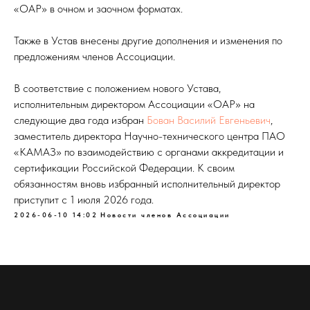
«ОАР» в очном и заочном форматах.
Также в Устав внесены другие дополнения и изменения по
предложениям членов Ассоциации.
В соответствие с положением нового Устава,
исполнительным директором Ассоциации «ОАР» на
следующие два года избран
Бован Василий Евгеньевич
,
заместитель директора Научно-технического центра ПАО
«КАМАЗ» по взаимодействию с органами аккредитации и
сертификации Российской Федерации. К своим
обязанностям вновь избранный исполнительный директор
приступит с 1 июля 2026 года.
2026-06-10 14:02
Новости членов Ассоциации