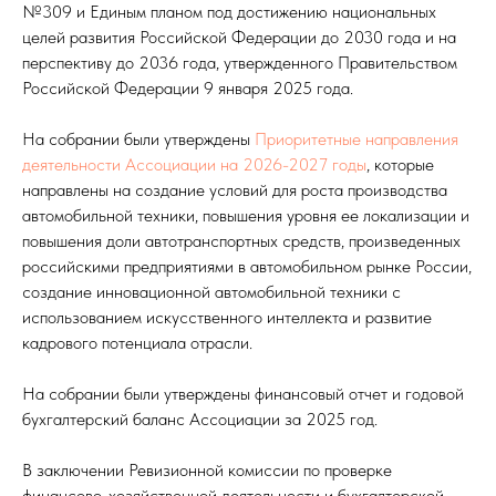
№309 и Единым планом под достижению национальных
целей развития Российской Федерации до 2030 года и на
перспективу до 2036 года, утвержденного Правительством
Российской Федерации 9 января 2025 года.
На собрании были утверждены
Приоритетные направления
деятельности Ассоциации на 2026-2027 годы
, которые
направлены на создание условий для роста производства
автомобильной техники, повышения уровня ее локализации и
повышения доли автотранспортных средств, произведенных
российскими предприятиями в автомобильном рынке России,
создание инновационной автомобильной техники с
использованием искусственного интеллекта и развитие
кадрового потенциала отрасли.
На собрании были утверждены финансовый отчет и годовой
бухгалтерский баланс Ассоциации за 2025 год.
В заключении Ревизионной комиссии по проверке
финансово-хозяйственной деятельности и бухгалтерской