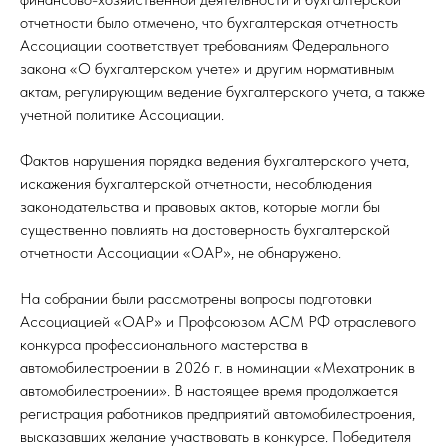
отчетности было отмечено, что бухгалтерская отчетность
Ассоциации соответствует требованиям Федерального
закона «О бухгалтерском учете» и другим нормативным
актам, регулирующим ведение бухгалтерского учета, а также
учетной политике Ассоциации.
Фактов нарушения порядка ведения бухгалтерского учета,
искажения бухгалтерской отчетности, несоблюдения
законодательства и правовых актов, которые могли бы
существенно повлиять на достоверность бухгалтерской
отчетности Ассоциации «ОАР», не обнаружено.
На собрании были рассмотрены вопросы подготовки
Ассоциацией «ОАР» и Профсоюзом АСМ РФ отраслевого
конкурса профессионального мастерства в
автомобилестроении в 2026 г. в номинации «Мехатроник в
автомобилестроении». В настоящее время продолжается
регистрация работников предприятий автомобилестроения,
высказавших желание участвовать в конкурсе. Победителя