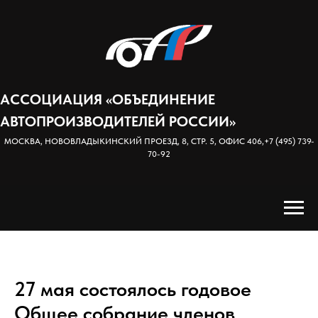
АССОЦИАЦИЯ «ОБЪЕДИНЕНИЕ
АВТОПРОИЗВОДИТЕЛЕЙ РОССИИ»
МОСКВА, НОВОВЛАДЫКИНСКИЙ ПРОЕЗД, 8, СТР. 5, ОФИС 406,
+7 (495) 739-
70-92
27 мая состоялось годовое
Общее собрание членов