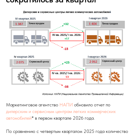
Маркетинговое агентство
НАПИ
обновило отчет по
дилерским и сервисным центрам легких коммерческих
автомобилей
* в первом квартале 2026 года.
По сравнению с четвертым кварталом 2025 года количество