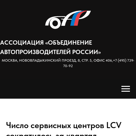
АССОЦИАЦИЯ «ОБЪЕДИНЕНИЕ
АВТОПРОИЗВОДИТЕЛЕЙ РОССИИ»
МОСКВА, НОВОВЛАДЫКИНСКИЙ ПРОЕЗД, 8, СТР. 5, ОФИС 406,
+7 (495) 739-
70-92
Число сервисных центров LCV
сократилось за квартал