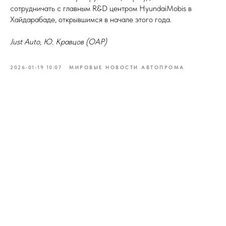
сотрудничать с главным R&D центром HyundaiMobis в
Хайдарабаде, открывшимся в начале этого года.
Just Auto, Ю. Кравцов (ОАР)
2026-01-19 10:07
МИРОВЫЕ НОВОСТИ АВТОПРОМА