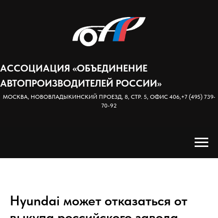
АССОЦИАЦИЯ «ОБЪЕДИНЕНИЕ
АВТОПРОИЗВОДИТЕЛЕЙ РОССИИ»
МОСКВА, НОВОВЛАДЫКИНСКИЙ ПРОЕЗД, 8, СТР. 5, ОФИС 406,
+7 (495) 739-
70-92
Hyundai может отказаться от
выкупа российского завода