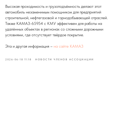
Высокая проходимость и грузоподъёмность делают этот
автомобиль незаменимым помощником для предприятий
строительной, нефтегазовой и горнодобывающей отраслей.
Также КАМАЗ-65954 с КМУ эффективен для работы на
удалённых объектах в регионах со сложными дорожными
условиями, где отсутствует твёрдое покрытие.
Эта и другая информация –
на сайте КАМАЗ
2026-06-18 11:18
НОВОСТИ ЧЛЕНОВ АССОЦИАЦИИ