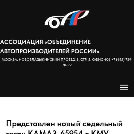
АССОЦИАЦИЯ «ОБЪЕДИНЕНИЕ
АВТОПРОИЗВОДИТЕЛЕЙ РОССИИ»
МОСКВА, НОВОВЛАДЫКИНСКИЙ ПРОЕЗД, 8, СТР. 5, ОФИС 406,
+7 (495) 739-
70-92
Представлен новый седельный
тягач КАМАЗ-65954 с КМУ