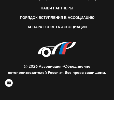
НАШИ ПАРТНЕРЫ
ПОРЯДОК ВСТУПЛЕНИЯ В АССОЦИАЦИЮ
АППАРАТ СОВЕТА АССОЦИАЦИИ
© 2026 Ассоциация «Объединение
автопроизводителей России». Все права защищены.