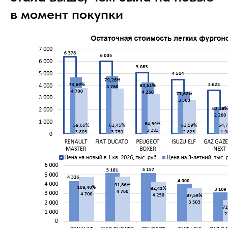
в момент покупки