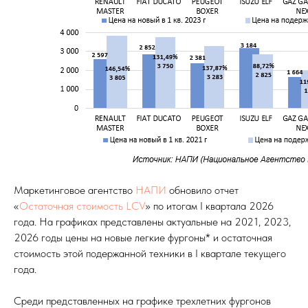
Маркетинговое агентство
НАПИ
обновило отчет
«
Остаточная стоимость LCV
» по итогам I квартала 2026
года. На графиках представлены актуальные на 2021, 2023,
2026 годы цены на новые легкие фургоны* и остаточная
стоимость этой подержанной техники в I квартале текущего
года.
Среди представленных на графике трехлетних фургонов