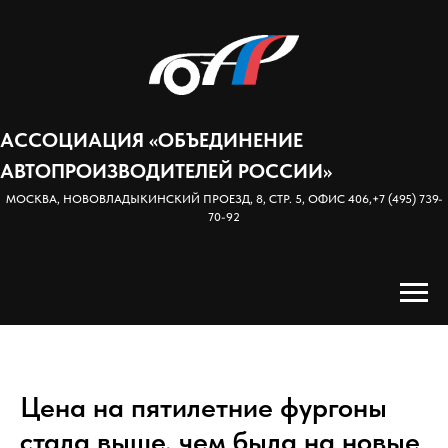
АССОЦИАЦИЯ «ОБЪЕДИНЕНИЕ
АВТОПРОИЗВОДИТЕЛЕЙ РОССИИ»
МОСКВА, НОВОВЛАДЫКИНСКИЙ ПРОЕЗД, 8, СТР. 5, ОФИС 406,
+7 (495) 739-
70-92
Цена на пятилетние фургоны
стала выше, чем была на новые