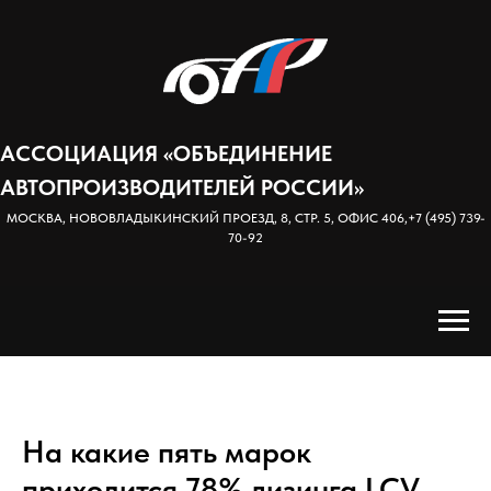
АССОЦИАЦИЯ «ОБЪЕДИНЕНИЕ
АВТОПРОИЗВОДИТЕЛЕЙ РОССИИ»
МОСКВА, НОВОВЛАДЫКИНСКИЙ ПРОЕЗД, 8, СТР. 5, ОФИС 406,
+7 (495) 739-
70-92
На какие пять марок
приходится 78% лизинга LCV