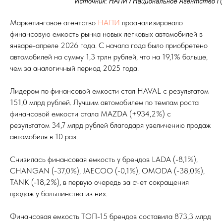
Маркетинговое агентство
НАПИ
проанализировало
финансовую емкость рынка новых легковых автомобилей в
январе-апреле 2026 года. С начала года было приобретено
автомобилей на сумму 1,3 трлн рублей, что на 19,1% больше,
чем за аналогичный период 2025 года.
Лидером по финансовой емкости стал HAVAL с результатом
151,0 млрд рублей. Лучшим автомобилем по темпам роста
финансовой емкости стала MAZDA (+934,2%) с
результатом 34,7 млрд рублей благодаря увеличению продаж
автомобиля в 10 раз.
Снизилась финансовая емкость у брендов LADA (-8,1%),
CHANGAN (-37,0%), JAECOO (-0,1%), OMODA (-38,0%),
TANK (-18,2%), в первую очередь за счет сокращения
продаж у большинства из них.
Финансовая емкость ТОП-15 брендов составила 873,3 млрд