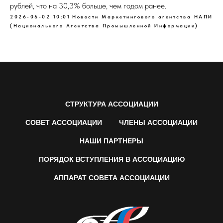
рублей, что на 30,3% больше, чем годом ранее.
2026-06-02 10:01
Новости Маркетингового агентства НАПИ
(Национального Агентства Промышленной Информации)
СТРУКТУРА АССОЦИАЦИИ
СОВЕТ АССОЦИАЦИИ
ЧЛЕНЫ АССОЦИАЦИИ
НАШИ ПАРТНЕРЫ
ПОРЯДОК ВСТУПЛЕНИЯ В АССОЦИАЦИЮ
АППАРАТ СОВЕТА АССОЦИАЦИИ