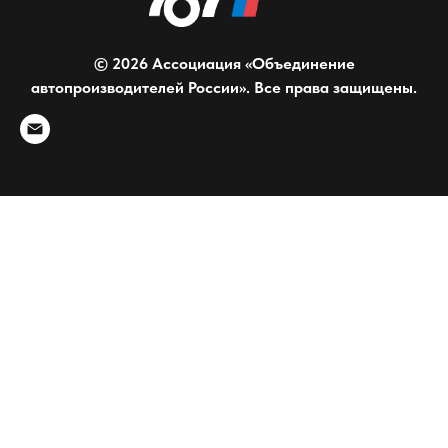
© 2026 Ассоциация «Объединение
автопроизводителей России». Все права защищены.