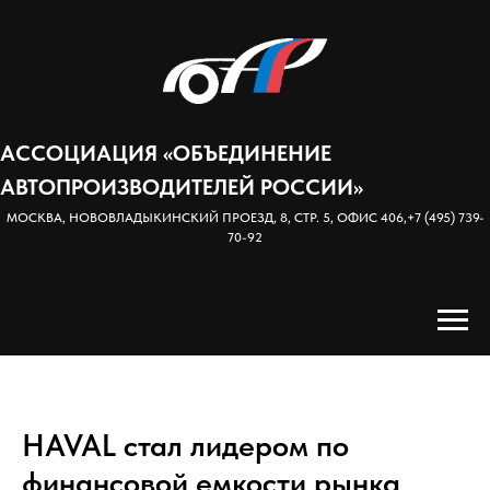
АССОЦИАЦИЯ «ОБЪЕДИНЕНИЕ
АВТОПРОИЗВОДИТЕЛЕЙ РОССИИ»
МОСКВА, НОВОВЛАДЫКИНСКИЙ ПРОЕЗД, 8, СТР. 5, ОФИС 406,
+7 (495) 739-
70-92
HAVAL стал лидером по
финансовой емкости рынка