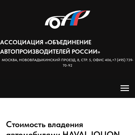
АССОЦИАЦИЯ «ОБЪЕДИНЕНИЕ
АВТОПРОИЗВОДИТЕЛЕЙ РОССИИ»
МОСКВА, НОВОВЛАДЫКИНСКИЙ ПРОЕЗД, 8, СТР. 5, ОФИС 406,
+7 (495) 739-
70-92
Стоимость владения
автомобилями HAVAL JOLION,