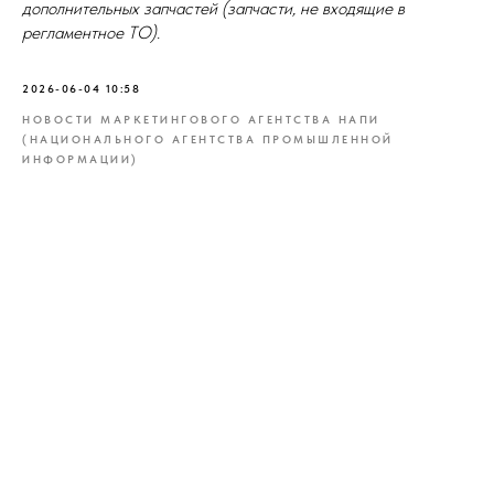
дополнительных запчастей (запчасти, не входящие в
регламентное ТО).
2026-06-04 10:58
НОВОСТИ МАРКЕТИНГОВОГО АГЕНТСТВА НАПИ
(НАЦИОНАЛЬНОГО АГЕНТСТВА ПРОМЫШЛЕННОЙ
ИНФОРМАЦИИ)