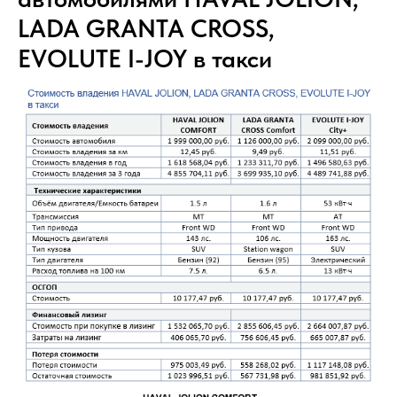
LADA GRANTA CROSS,
EVOLUTE I-JOY в такси