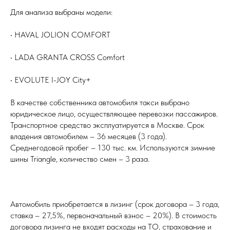
Для анализа выбраны модели:
• HAVAL JOLION COMFORT
• LADA GRANTA CROSS Comfort
• EVOLUTE I-JOY City+
В качестве собственника автомобиля такси выбрано
юридическое лицо, осуществляющее перевозки пассажиров.
Транспортное средство эксплуатируется в Москве. Срок
владения автомобилем – 36 месяцев (3 года).
Среднегодовой пробег – 130 тыс. км. Используются зимние
шины Triangle, количество смен – 3 раза.
Автомобиль приобретается в лизинг (срок договора – 3 года,
ставка – 27,5%, первоначальный взнос – 20%). В стоимость
договора лизинга не входят расходы на ТО, страхование и