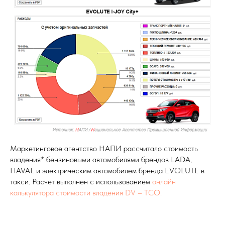
Маркетинговое агентство НАПИ рассчитало стоимость
владения* бензиновыми автомобилями брендов LADA,
HAVAL и электрическим автомобилем бренда EVOLUTE в
такси. Расчет выполнен с использованием
онлайн
калькулятора стоимости владения DV – TCO.