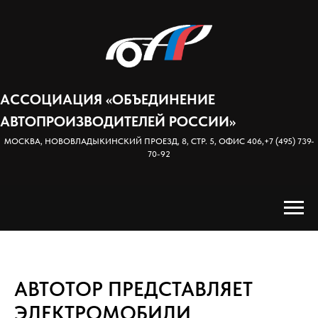
АССОЦИАЦИЯ «ОБЪЕДИНЕНИЕ
АВТОПРОИЗВОДИТЕЛЕЙ РОССИИ»
МОСКВА, НОВОВЛАДЫКИНСКИЙ ПРОЕЗД, 8, СТР. 5, ОФИС 406,
+7 (495) 739-
70-92
АВТОТОР ПРЕДСТАВЛЯЕТ
ЭЛЕКТРОМОБИЛИ