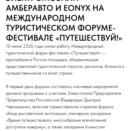
АМБЕРАВТО И EONYX НА
МЕЖДУНАРОДНОМ
ТУРИСТИЧЕСКОМ ФОРУМЕ-
ФЕСТИВАЛЕ «ПУТЕШЕСТВУЙ!»
10 июня 2026 года начал работу Международный
туристический форум-фестиваль «Путешествуй!» —
крупнейшая в России площадка, объединяющая
представителей туристической отрасли, регионов, бизнеса и
путешественников со всей страны.
В первый день форума состоялись ключевые мероприятия
деловой программы с участием Заместителя Председателя
Правительства Российской Федерации Дмитрия
Чернышенко, включая торжественное открытие форума,
обход выставочной экспозиции, пленарное заседание
«Время путешествовать: многообразие впечатлений,
доступное каждому», а также заседания Комиссии