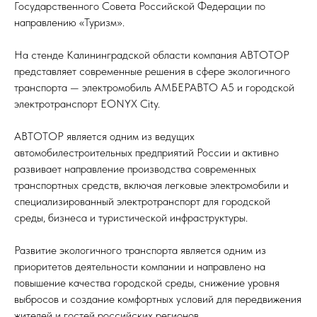
Государственного Совета Российской Федерации по
направлению «Туризм».
На стенде Калининградской области компания АВТОТОР
представляет современные решения в сфере экологичного
транспорта — электромобиль АМБЕРАВТО А5 и городской
электротранспорт EONYX City.
АВТОТОР является одним из ведущих
автомобилестроительных предприятий России и активно
развивает направление производства современных
транспортных средств, включая легковые электромобили и
специализированный электротранспорт для городской
среды, бизнеса и туристической инфраструктуры.
Развитие экологичного транспорта является одним из
приоритетов деятельности компании и направлено на
повышение качества городской среды, снижение уровня
выбросов и создание комфортных условий для передвижения
жителей и гостей российских регионов.