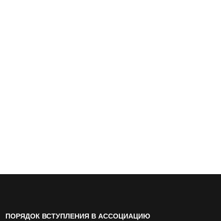
ПОРЯДОК ВСТУПЛЕНИЯ В АССОЦИАЦИЮ