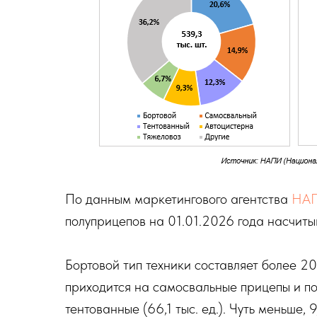
По данным маркетингового агентства
НА
полуприцепов на 01.01.2026 года насчитыв
Бортовой тип техники составляет более 20%
приходится на самосвальные прицепы и пол
тентованные (66,1 тыс. ед.). Чуть меньше,