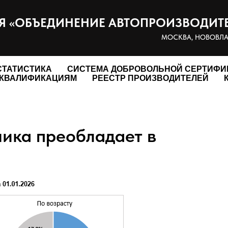
 «ОБЪЕДИНЕНИЕ АВТОПРОИЗВОДИТ
МОСКВА, НОВОВЛАД
СТАТИСТИКА
СИСТЕМА ДОБРОВОЛЬНОЙ СЕРТИФИ
ФКВАЛИФИКАЦИЯМ
РЕЕСТР ПРОИЗВОДИТЕЛЕЙ
ника преобладает в