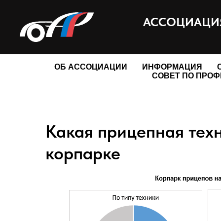
АССОЦИАЦИЯ
ОБ АССОЦИАЦИИ
ИНФОРМАЦИЯ
СОВЕТ ПО ПРО
Какая прицепная тех
корпарке