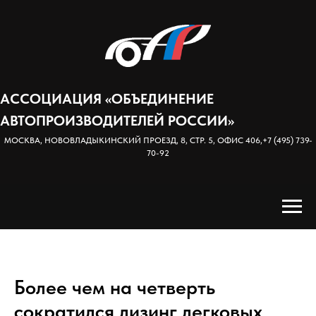
АССОЦИАЦИЯ «ОБЪЕДИНЕНИЕ
АВТОПРОИЗВОДИТЕЛЕЙ РОССИИ»
МОСКВА, НОВОВЛАДЫКИНСКИЙ ПРОЕЗД, 8, СТР. 5, ОФИС 406,
+7 (495) 739-
70-92
Более чем на четверть
сократился лизинг легковых