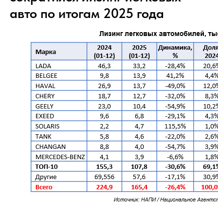
авто по итогам 2025 года