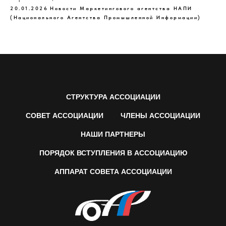
20.01.2026
Новости Маркетингового агентства НАПИ
(Национального Агентства Промышленной Информации)
СТРУКТУРА АССОЦИАЦИИ
СОВЕТ АССОЦИАЦИИ
ЧЛЕНЫ АССОЦИАЦИИ
НАШИ ПАРТНЕРЫ
ПОРЯДОК ВСТУПЛЕНИЯ В АССОЦИАЦИЮ
АППАРАТ СОВЕТА АССОЦИАЦИИ