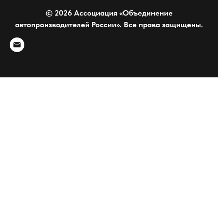
© 2026 Ассоциация «Объединение
автопроизводителей России». Все права защищены.