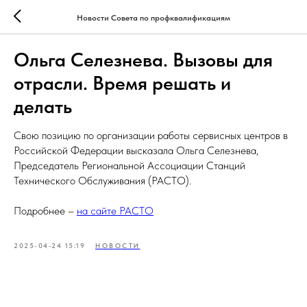
Новости Совета по профквалификациям
Ольга Селезнева. Вызовы для
отрасли. Время решать и
делать
Свою позицию по организации работы сервисных центров в
Российской Федерации высказала Ольга Селезнева,
Председатель Региональной Ассоциации Станций
Технического Обслуживания (РАСТО).
Подробнее –
на сайте РАСТО
2025-04-24 15:19
НОВОСТИ